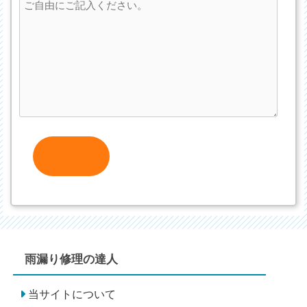
雨漏り修理の達人
当サイトについて