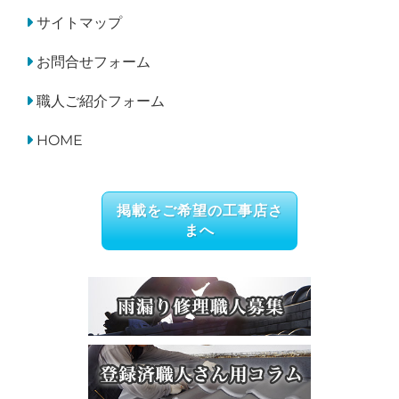
サイトマップ
お問合せフォーム
職人ご紹介フォーム
HOME
掲載をご希望の工事店さ
まへ