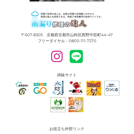
〒607-8305 京都府京都市山科区西野中臣町44-47
フリーダイヤル：0800-111-7270
姉妹サイト
お役立ち外部リンク