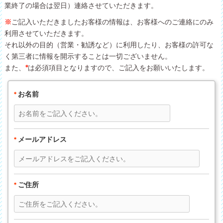
業終了の場合は翌日）連絡させていただきます。
※
ご記入いただきましたお客様の情報は、お客様へのご連絡にのみ
利用させていただきます。
それ以外の目的（営業・勧誘など）に利用したり、お客様の許可な
く第三者に情報を開示することは一切ございません。
また、
*
は必須項目となりますので、ご記入をお願いいたします。
お名前
*
メールアドレス
*
ご住所
*