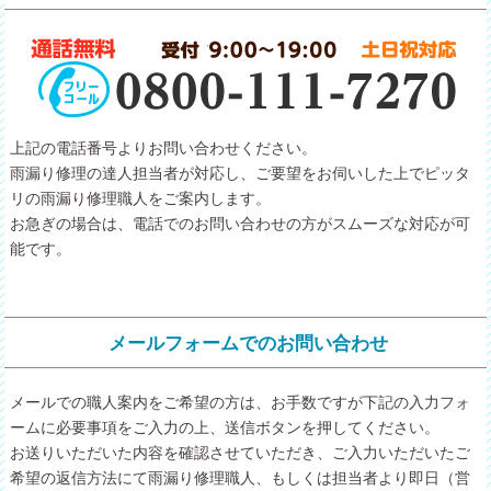
上記の電話番号よりお問い合わせください。
雨漏り修理の達人担当者が対応し、ご要望をお伺いした上でピッタ
リの雨漏り修理職人をご案内します。
お急ぎの場合は、電話でのお問い合わせの方がスムーズな対応が可
能です。
メールフォームでのお問い合わせ
メールでの職人案内をご希望の方は、お手数ですが下記の入力フォ
ームに必要事項をご入力の上、送信ボタンを押してください。
お送りいただいた内容を確認させていただき、ご入力いただいたご
希望の返信方法にて雨漏り修理職人、もしくは担当者より即日（営