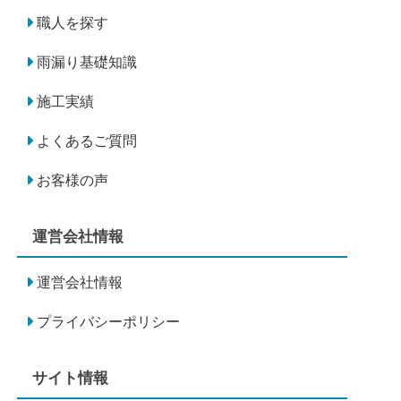
職人を探す
雨漏り基礎知識
施工実績
よくあるご質問
お客様の声
運営会社情報
運営会社情報
プライバシーポリシー
サイト情報