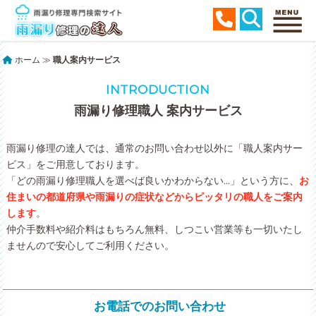
ホーム
≫
職人案内サービス
INTRODUCTION
雨漏り修理職人 案内サービス
雨漏り修理の達人では、通常のお問い合わせ以外に「職人案内サー
ビス」をご用意しております。
「どの雨漏り修理職人を選べば良いかわからない…」という方に、
お
住まいの都道府県や雨漏りの症状などからピッタリの職人をご案内
します
。
仲介手数料や紹介料はもちろん無料、しつこい営業等も一切いたし
ませんので安心してご利用ください。
お電話でのお問い合わせ