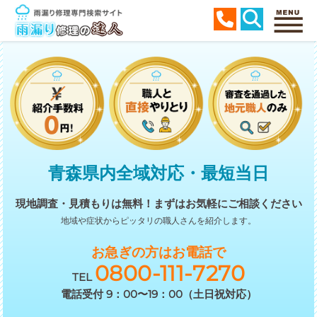
青森県内全域対応・最短当日
現地調査・見積もりは無料！
まずはお気軽にご相談ください
地域や症状からピッタリの職人さんを紹介します。
お急ぎの方はお電話で
0800-111-7270
TEL
電話受付 9：00〜19：00（土日祝対応）