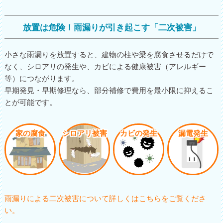
放置は危険！雨漏りが引き起こす「二次被害」
小さな雨漏りを放置すると、建物の柱や梁を腐食させるだけで
なく、シロアリの発生や、カビによる健康被害（アレルギー
等）につながります。
早期発見・早期修理なら、部分補修で費用を最小限に抑えるこ
とが可能です。
家の腐食
シロアリ被害
カビの発生
漏電発生
雨漏りによる二次被害について詳しくはこちらをご覧くださ
い。