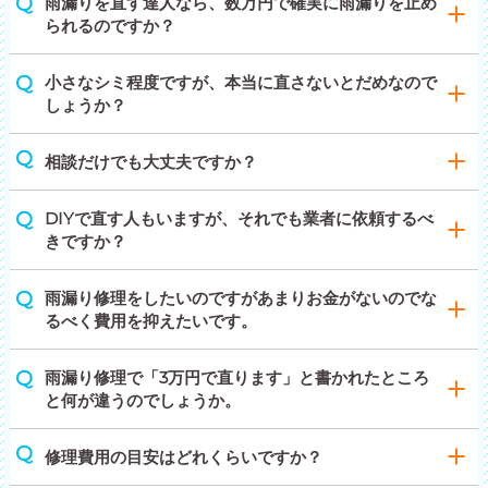
雨漏りを直す達人なら、数万円で確実に雨漏りを止め
られるのですか？
小さなシミ程度ですが、本当に直さないとだめなので
しょうか？
相談だけでも大丈夫ですか？
DIYで直す人もいますが、それでも業者に依頼するべ
きですか？
雨漏り修理をしたいのですがあまりお金がないのでな
るべく費用を抑えたいです。
雨漏り修理で「3万円で直ります」と書かれたところ
と何が違うのでしょうか。
修理費用の目安はどれくらいですか？