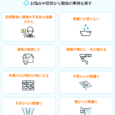
お悩みや症状から類似の事例を探す
訪問業者に屋根の不具合を指摘
雨漏りが直らない
された
屋根が破損した
雨樋が壊れた・水が溢れる
外壁のひび割れが気になる
天窓からの雨漏り
壁からの雨漏り
天井からの雨漏り