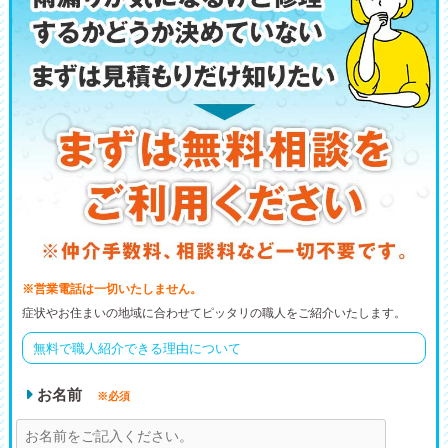
※営業電話は一切いたしません。
症状やお住まいの地域に合わせてピッタリの職人をご紹介いたします。
無料で職人紹介できる理由について
お名前
※必須