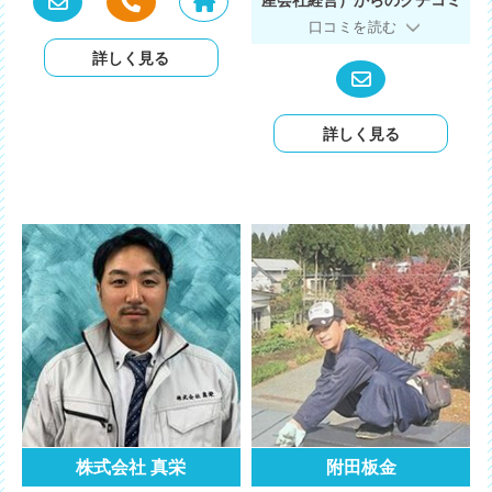
口コミを読む
詳しく見る
詳しく見る
株式会社 真栄
附田板金