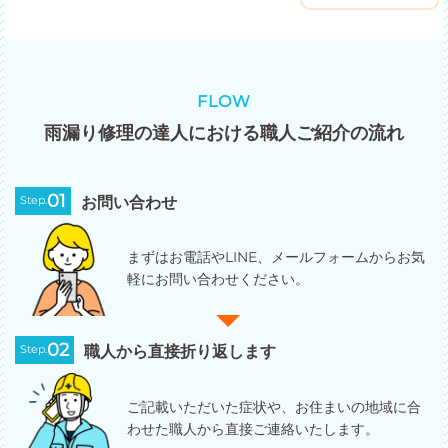
FLOW
雨漏り修理の達人における職人ご紹介の流れ
01
Step.
お問い合わせ
まずはお電話やLINE、メールフォームからお気
軽にお問い合わせください。
02
Step.
職人から直接折り返します
ご記載いただいた症状や、お住まいの地域に合
わせた職人から直接ご連絡いたします。