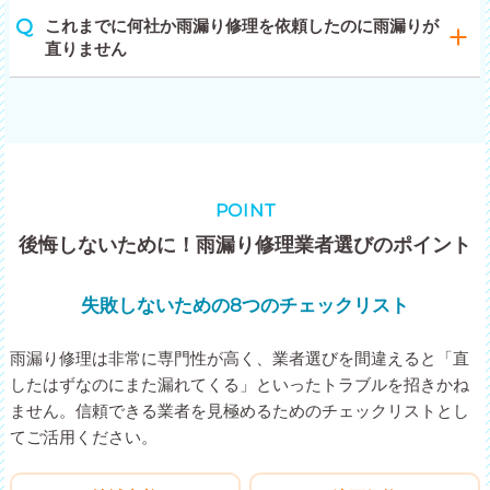
これまでに何社か雨漏り修理を依頼したのに雨漏りが
直りません
POINT
後悔しないために！雨漏り修理業者選びのポイント
失敗しないための8つのチェックリスト
雨漏り修理は非常に専門性が高く、業者選びを間違えると「直
したはずなのにまた漏れてくる」といったトラブルを招きかね
ません。信頼できる業者を見極めるためのチェックリストとし
てご活用ください。