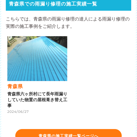
青森県での雨漏り修理の施工実績一覧
こちらでは、青森県の雨漏り修理の達人による雨漏り修理の
実際の施工事例をご紹介します。
青森県
青森県六ヶ所村にて長年雨漏り
していた物置の屋根葺き替え工
事
2024/06/27
青森県の施工実績一覧ページへ