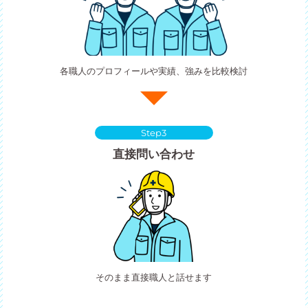
各職人のプロフィールや実績、強みを比較検討
Step3
直接問い合わせ
そのまま直接職人と話せます