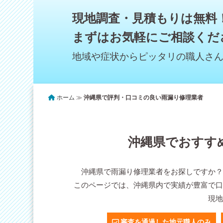
現地調査・見積もりは無料
まずはお気軽にご相談くだ
地域や症状からピッタリの職人さ
ホーム
≫
沖縄県で評判・口コミの良い雨漏り修理業者
沖縄県でおすす
沖縄県で雨漏り修理業者をお探しですか
このページでは、沖縄県内で実績が豊富で
現
審査を通過した地元職人のみ