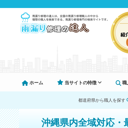
ホーム
当サイトの特徴
職
都道府県から職人を探す
沖縄県内全域対応・