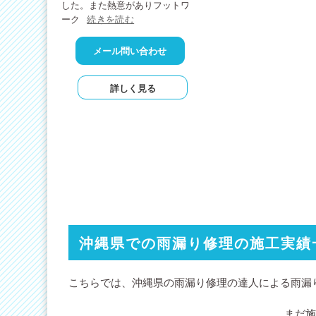
した。また熱意がありフットワ
ーク
続きを読む
メール問い合わせ
詳しく見る
沖縄県での雨漏り修理の施工実績
こちらでは、沖縄県の雨漏り修理の達人による雨漏
まだ