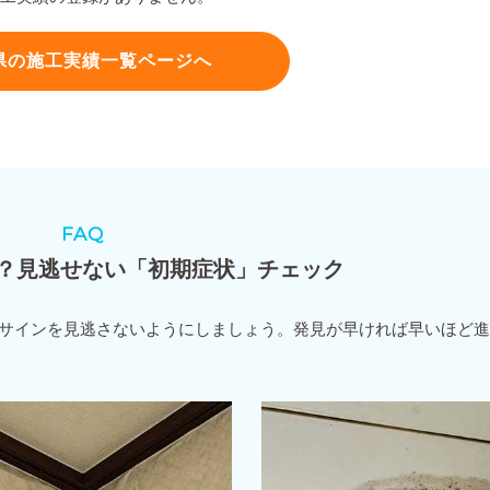
県の施工実績一覧ページへ
FAQ
？見逃せない「初期症状」チェック
サインを見逃さないようにしましょう。発見が早ければ早いほど