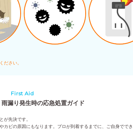
ください。
First Aid
！雨漏り発生時の応急処置ガイド
とが先決です。
やカビの原因にもなります。プロが到着するまでに、ご自身でで