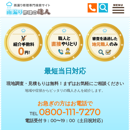
最短当日対応
現地調査・見積もりは無料！
まずはお気軽にご相談ください
地域や症状からピッタリの職人さんを紹介します。
お急ぎの方はお電話で
0800-111-7270
TEL
電話受付 9：00〜19：00（土日祝対応）