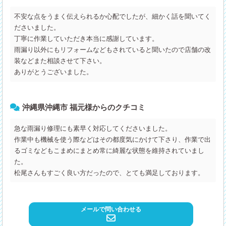
不安な点をうまく伝えられるか心配でしたが、細かく話を聞いてく
ださいました。
丁寧に作業していただき本当に感謝しています。
雨漏り以外にもリフォームなどもされていると聞いたので店舗の改
装などまた相談させて下さい。
ありがとうございました。
沖縄県沖縄市 福元様からのクチコミ
急な雨漏り修理にも素早く対応してくださいました。
作業中も機械を使う際などはその都度気にかけて下さり、作業で出
るゴミなどもこまめにまとめ常に綺麗な状態を維持されていまし
た。
松尾さんもすごく良い方だったので、とても満足しております。
メールで問い合わせる