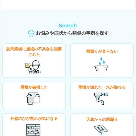
Search
お悩みや症状から類似の事例を探す
訪問業者に屋根の不具合を指摘
雨漏りが直らない
された
屋根が破損した
雨樋が壊れた・水が溢れる
外壁のひび割れが気になる
天窓からの雨漏り