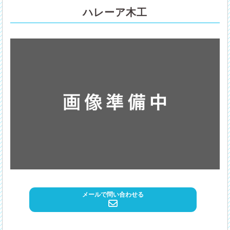
ハレーア木工
メールで問い合わせる