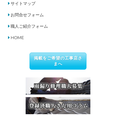
サイトマップ
お問合せフォーム
職人ご紹介フォーム
HOME
掲載をご希望の工事店さ
まへ