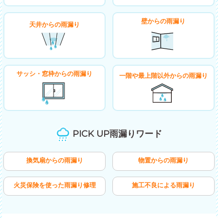
壁からの雨漏り
天井からの雨漏り
サッシ・窓枠からの雨漏り
一階や最上階以外からの雨漏り
PICK UP雨漏りワード
換気扇からの雨漏り
物置からの雨漏り
火災保険を使った雨漏り修理
施工不良による雨漏り