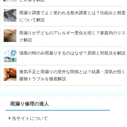
雨漏り調査でよく使われる散水調査とは？仕組みと精度
について解説
雨漏りが子どものアレルギー悪化を招く？家庭内のリス
ク解説
強風の時のみ雨漏りするのはなぜ？原因と対処法を解説
換気不足と雨漏りの意外な関係とは？結露・湿気が招く
建物トラブルを徹底解説
雨漏り修理の達人
当サイトについて