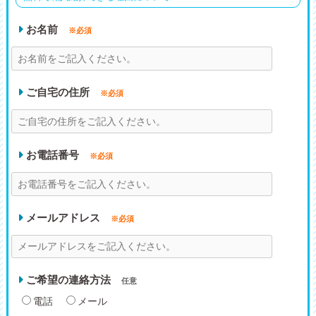
お名前
※必須
ご自宅の住所
※必須
お電話番号
※必須
メールアドレス
※必須
ご希望の連絡方法
任意
電話
メール