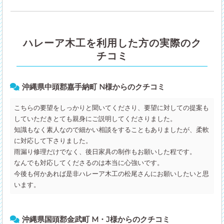
ハレーア木工を利用した方の実際のク
チコミ
沖縄県中頭郡嘉手納町 N様からのクチコミ
こちらの要望をしっかりと聞いてくださり、要望に対しての提案も
していただきとても親身にご説明してくださりました。
知識もなく素人なので細かい相談をすることもありましたが、柔軟
に対応して下さりました。
雨漏り修理だけでなく、後日家具の制作もお願いした程です。
なんでも対応してくださるのは本当に心強いです。
今後も何かあれば是非ハレーア木工の松尾さんにお願いしたいと思
います。
沖縄県国頭郡金武町 M・J様からのクチコミ