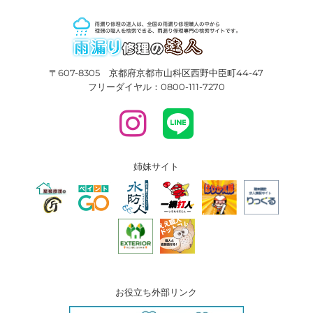
〒607-8305 京都府京都市山科区西野中臣町44-47
フリーダイヤル：0800-111-7270
姉妹サイト
お役立ち外部リンク