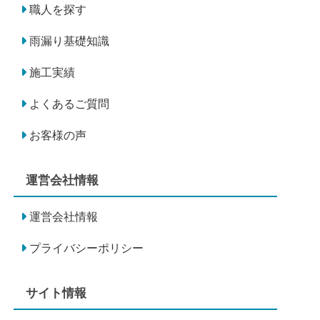
職人を探す
雨漏り基礎知識
施工実績
よくあるご質問
お客様の声
運営会社情報
運営会社情報
プライバシーポリシー
サイト情報