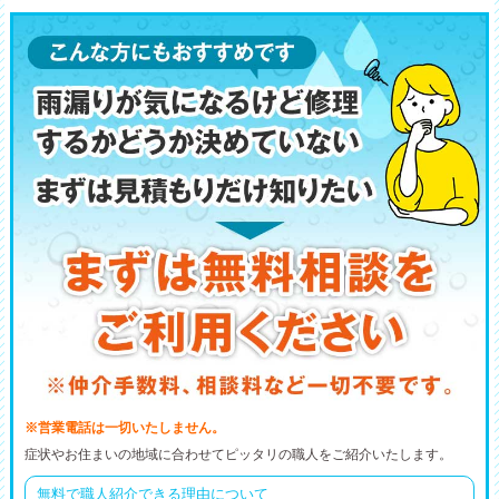
※営業電話は一切いたしません。
症状やお住まいの地域に合わせてピッタリの職人をご紹介いたします。
無料で職人紹介できる理由について