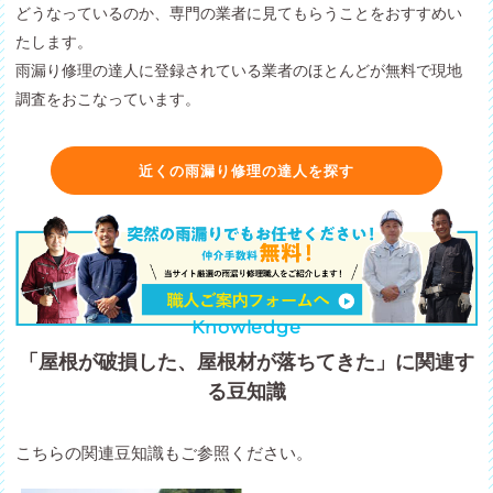
どうなっているのか、専門の業者に見てもらうことをおすすめい
たします。
雨漏り修理の達人に登録されている業者のほとんどが無料で現地
調査をおこなっています。
近くの雨漏り修理の達人を探す
Knowledge
「屋根が破損した、屋根材が落ちてきた」に関連す
る豆知識
こちらの関連豆知識もご参照ください。