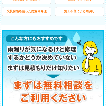
火災保険を使った雨漏り修理
施工不良による雨漏り