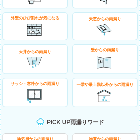
外壁のひび割れが気になる
天窓からの雨漏り
壁からの雨漏り
天井からの雨漏り
サッシ・窓枠からの雨漏り
一階や最上階以外からの雨漏り
PICK UP雨漏りワード
換気扇からの雨漏り
物置からの雨漏り