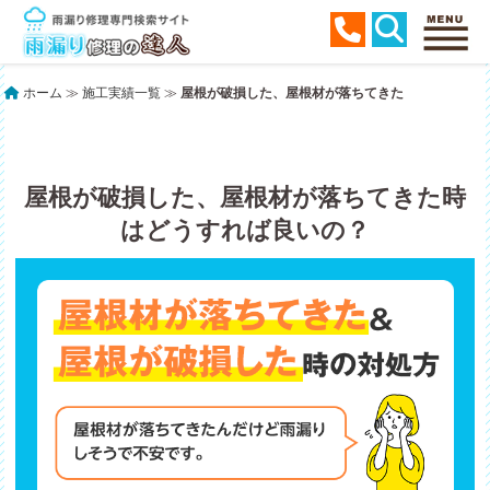
ホーム
≫
施工実績一覧
≫
屋根が破損した、屋根材が落ちてきた
屋根が破損した、屋根材が落ちてきた時
はどうすれば良いの？