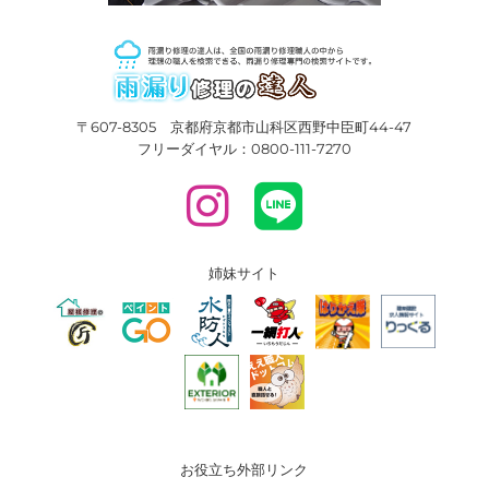
〒607-8305 京都府京都市山科区西野中臣町44-47
フリーダイヤル：0800-111-7270
姉妹サイト
お役立ち外部リンク