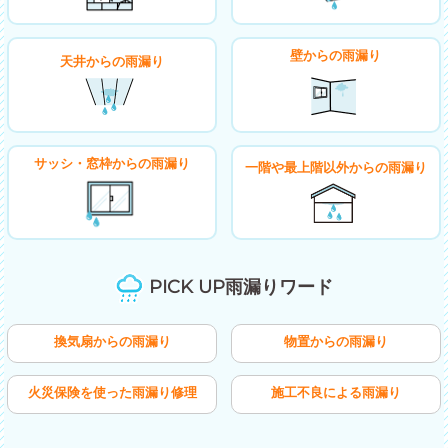
壁からの雨漏り
天井からの雨漏り
サッシ・窓枠からの雨漏り
一階や最上階以外からの雨漏り
PICK UP雨漏りワード
換気扇からの雨漏り
物置からの雨漏り
火災保険を使った雨漏り修理
施工不良による雨漏り