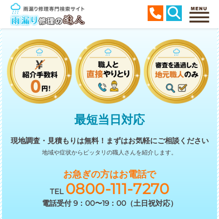
最短当日対応
現地調査・見積もりは無料！
まずはお気軽にご相談ください
地域や症状からピッタリの職人さんを紹介します。
お急ぎの方はお電話で
0800-111-7270
TEL
電話受付 9：00〜19：00（土日祝対応）