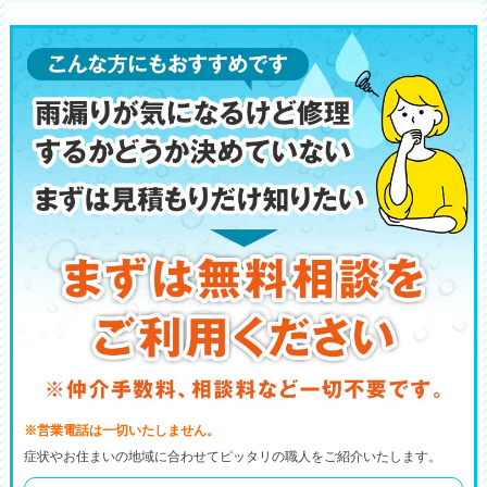
※営業電話は一切いたしません。
症状やお住まいの地域に合わせてピッタリの職人をご紹介いたします。