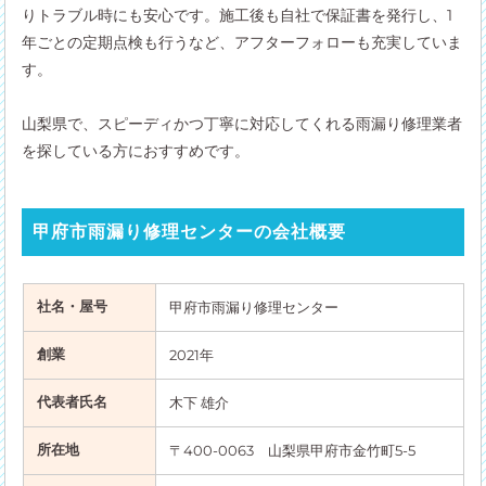
りトラブル時にも安心です。施工後も自社で保証書を発行し、1
年ごとの定期点検も行うなど、アフターフォローも充実していま
す。
山梨県で、スピーディかつ丁寧に対応してくれる雨漏り修理業者
を探している方におすすめです。
甲府市雨漏り修理センターの会社概要
社名・屋号
甲府市雨漏り修理センター
創業
2021年
代表者氏名
木下 雄介
所在地
〒400-0063 山梨県甲府市金竹町5-5