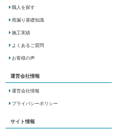
職人を探す
雨漏り基礎知識
施工実績
よくあるご質問
お客様の声
運営会社情報
運営会社情報
プライバシーポリシー
サイト情報