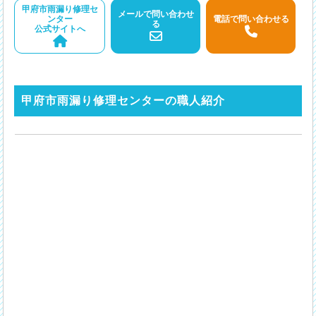
甲府市雨漏り修理セ
メールで問い合わせ
ンター
電話で問い合わせる
る
公式サイトへ
甲府市雨漏り修理センターの職人紹介