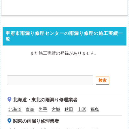
甲府市雨漏り修理センターの雨漏り修理の施工実績一
覧
まだ施工実績の登録がありません。
北海道・東北
の雨漏り修理業者
北海道
青森
岩手
宮城
秋田
山形
福島
関東
の雨漏り修理業者