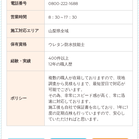
電話番号
0800-222-1688
営業時間
8：30～17：30
施工対応エリア
山梨県全域
保有資格
ウレタン防水技能士
400件以上
経験・実績
12年の職人歴
複数の職人が在籍しておりますので、現地
調査から見積もりまで、最短翌日で対応が
可能でございます。
その為、非常にスピード感が高く、常に迅
ポリシー
速に対応しております。
施工後も自社で保証書を出しており、1年に1
度の定期点検も行っていますので、安心し
ていただければと思います。