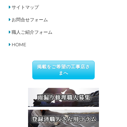
サイトマップ
お問合せフォーム
職人ご紹介フォーム
HOME
掲載をご希望の工事店さ
まへ