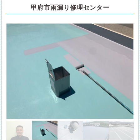
甲府市雨漏り修理センター