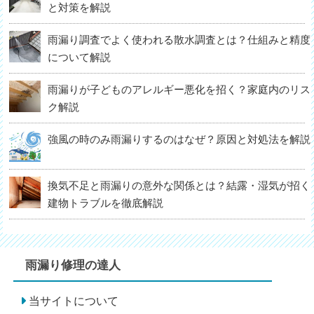
と対策を解説
雨漏り調査でよく使われる散水調査とは？仕組みと精度
について解説
雨漏りが子どものアレルギー悪化を招く？家庭内のリス
ク解説
強風の時のみ雨漏りするのはなぜ？原因と対処法を解説
換気不足と雨漏りの意外な関係とは？結露・湿気が招く
建物トラブルを徹底解説
雨漏り修理の達人
当サイトについて