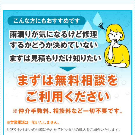
※営業電話は一切いたしません。
症状やお住まいの地域に合わせてピッタリの職人をご紹介いたします。