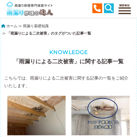
ホーム
≫
雨漏り基礎知識
≫
「雨漏りによる二次被害」のタグがついた記事一覧
KNOWLEDGE
「雨漏りによる二次被害」に関する記事一覧
こちらでは、雨漏りによる二次被害に関する記事の一覧をご紹介
いたします。