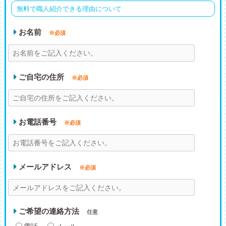
無料で職人紹介できる理由について
お名前
※必須
ご自宅の住所
※必須
お電話番号
※必須
メールアドレス
※必須
ご希望の連絡方法
任意