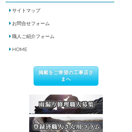
サイトマップ
お問合せフォーム
職人ご紹介フォーム
HOME
掲載をご希望の工事店さ
まへ