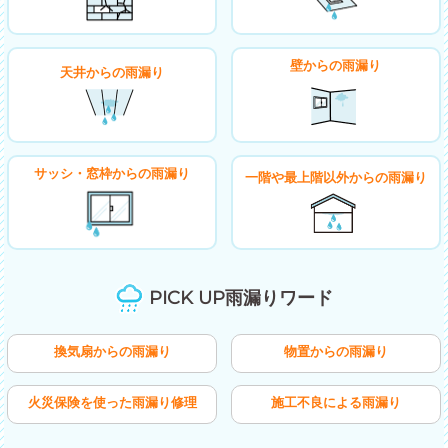
壁からの雨漏り
天井からの雨漏り
サッシ・窓枠からの雨漏り
一階や最上階以外からの雨漏り
PICK UP雨漏りワード
換気扇からの雨漏り
物置からの雨漏り
火災保険を使った雨漏り修理
施工不良による雨漏り