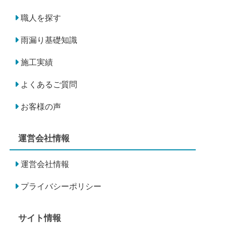
職人を探す
雨漏り基礎知識
施工実績
よくあるご質問
お客様の声
運営会社情報
運営会社情報
プライバシーポリシー
サイト情報