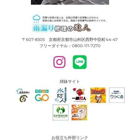
〒607-8305 京都府京都市山科区西野中臣町44-47
フリーダイヤル：0800-111-7270
姉妹サイト
お役立ち外部リンク