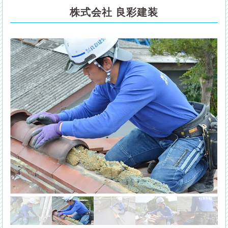
株式会社 良彩建装