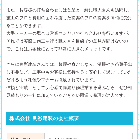
また、お客様の打ち合わせには営業と一緒に職人さんも訪問し、
施工のプロと費用の面を考慮した提案のプロの提案を同時に受け
ることができます。
大手メーカーの場合は営業マンだけで打ち合わせを行いますが、
それでは実際に施工を行う職人さん目線での意見が聞けないの
で、これはお客様にとって非常に大きなメリットです。
さらに良彩建装さんでは、禁煙や身だしなみ、清掃やお茶菓子出
し不要など、工事中もお客様に気持ち良く安心して過ごしていた
だけるよう礼儀やマナーも徹底されています。
信頼と実績、そして安心感で雨漏り修理業者を選ぶなら、ぜひ相
見積もりの一社に加えていただきたい雨漏り修理の達人です。
株式会社 良彩建装の会社概要