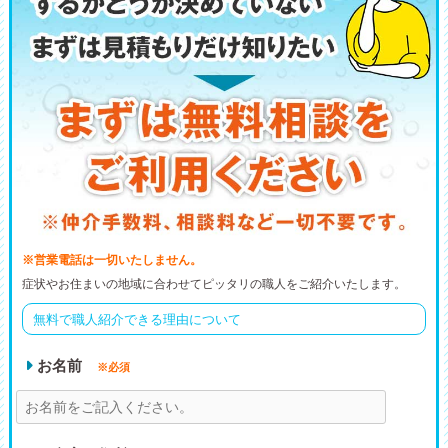
※営業電話は一切いたしません。
症状やお住まいの地域に合わせてピッタリの職人をご紹介いたします。
無料で職人紹介できる理由について
お名前
※必須