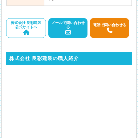
株式会社 良彩建装
メールで問い合わせ
電話で問い合わせる
公式サイトへ
る
株式会社 良彩建装の職人紹介