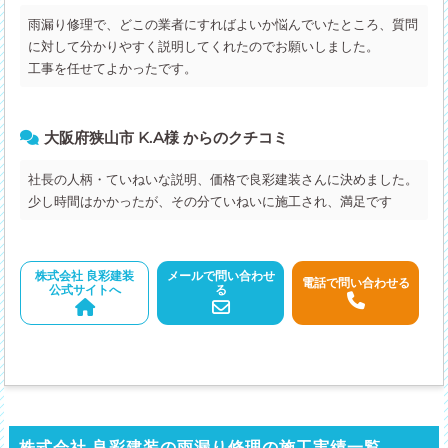
雨漏り修理で、どこの業者にすればよいか悩んでいたところ、質問
に対して分かりやすく説明してくれたのでお願いしました。
工事を任せてよかったです。
大阪府狭山市 K.A様 からのクチコミ
社長の人柄・ていねいな説明、価格で良彩建装さんに決めました。
少し時間はかかったが、その分ていねいに施工され、満足です
株式会社 良彩建装
メールで問い合わせ
電話で問い合わせる
公式サイトへ
る
株式会社 良彩建装の雨漏り修理の施工実績一覧