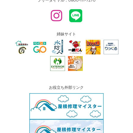
姉妹サイト
お役立ち外部リンク