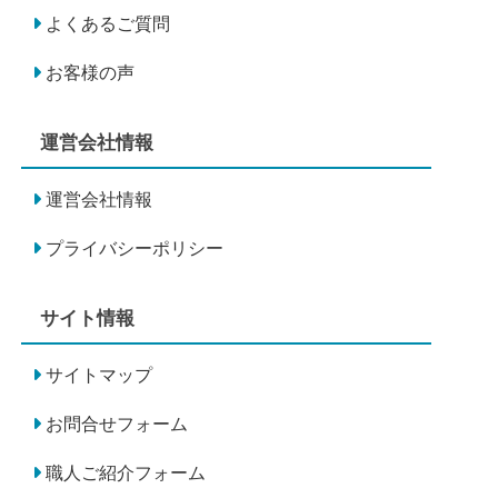
よくあるご質問
お客様の声
運営会社情報
運営会社情報
プライバシーポリシー
サイト情報
サイトマップ
お問合せフォーム
職人ご紹介フォーム