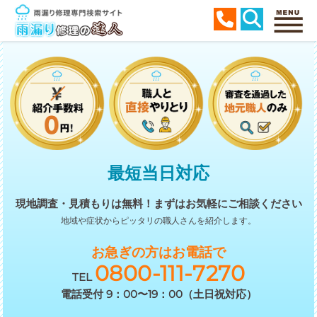
最短当日対応
現地調査・見積もりは無料！
まずはお気軽にご相談ください
地域や症状からピッタリの職人さんを紹介します。
お急ぎの方はお電話で
0800-111-7270
TEL
電話受付 9：00〜19：00（土日祝対応）