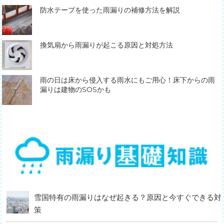
防水テープを使った雨漏りの補修方法を解説
換気扇から雨漏りが起こる原因と対処方法
雨の日は床から侵入する雨水にもご用心！床下からの雨
漏りは建物のSOSかも
雪国特有の雨漏りはなぜ起きる？原因と今すぐできる対
策