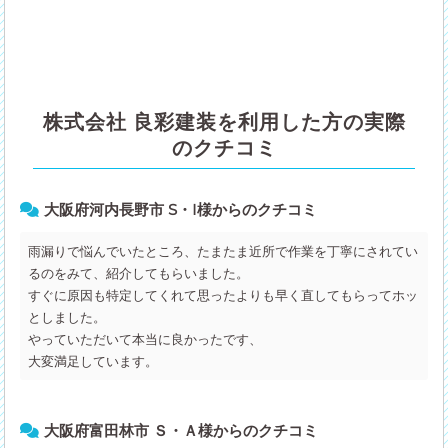
株式会社 良彩建装を利用した方の実際
のクチコミ
大阪府河内長野市 S・I様からのクチコミ
雨漏りで悩んでいたところ、たまたま近所で作業を丁寧にされてい
るのをみて、紹介してもらいました。
すぐに原因も特定してくれて思ったよりも早く直してもらってホッ
としました。
やっていただいて本当に良かったです、
大変満足しています。
大阪府富田林市 Ｓ・Ａ様からのクチコミ