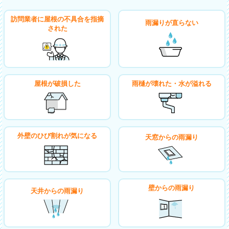
訪問業者に屋根の不具合を指摘
雨漏りが直らない
された
屋根が破損した
雨樋が壊れた・水が溢れる
外壁のひび割れが気になる
天窓からの雨漏り
壁からの雨漏り
天井からの雨漏り