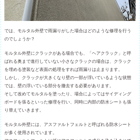
では、モルタル外壁で雨漏りがした場合はどのような修理を行う
のでしょうか？
モルタル外壁にクラックがある場合でも、「ヘアクラック」と呼
ばれる奥まで進行していない小さなクラックの場合は、クラック
を埋める塗装など表面の処理をすれば雨漏りは止まります。
しかし、クラックが大きくなり壁の一部が浮いているような状態
では、壁の浮いている部分を撤去する必要があります。
そして改めてモルタルを塗ったり、場合によってはサイディング
ボードを張るといった修理を行い、同時に内部の防水シートも張
り替えていきます。
モルタル外壁には、アスファルトフェルトと呼ばれる防水シート
が多く使用されています。