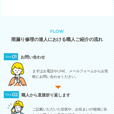
FLOW
雨漏り修理の達人における職人ご紹介の流れ
01
Step.
お問い合わせ
まずはお電話やLINE、メールフォームからお気
軽にお問い合わせください。
02
Step.
職人から直接折り返します
ご記載いただいた症状や、お住まいの地域に合