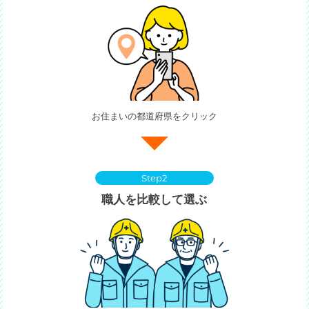
お住まいの都道府県をクリック
Step2
職人を比較して選ぶ