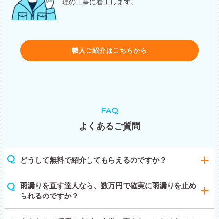
理の工事に着工します。
職人ご紹介はこちらから
FAQ
よくあるご質問
どうして無料で紹介してもらえるのですか？
雨漏りを直す達人なら、数万円で確実に雨漏りを止め
られるのですか？