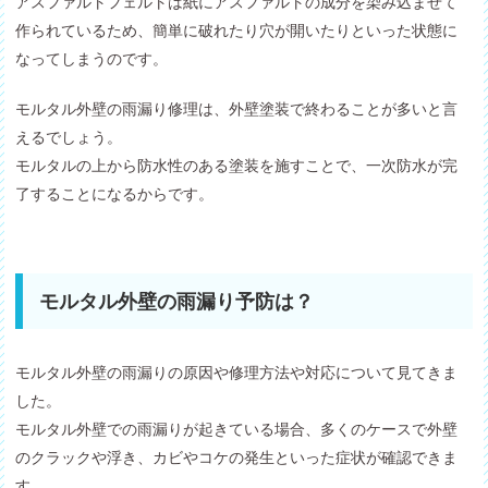
アスファルトフェルトは紙にアスファルトの成分を染み込ませて
作られているため、簡単に破れたり穴が開いたりといった状態に
なってしまうのです。
モルタル外壁の雨漏り修理は、外壁塗装で終わることが多いと言
えるでしょう。
モルタルの上から防水性のある塗装を施すことで、一次防水が完
了することになるからです。
モルタル外壁の雨漏り予防は？
モルタル外壁の雨漏りの原因や修理方法や対応について見てきま
した。
モルタル外壁での雨漏りが起きている場合、多くのケースで外壁
のクラックや浮き、カビやコケの発生といった症状が確認できま
す。