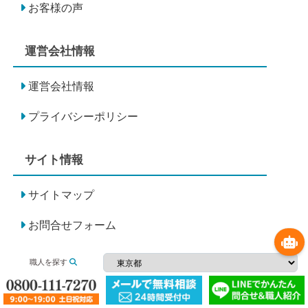
お客様の声
運営会社情報
運営会社情報
プライバシーポリシー
サイト情報
サイトマップ
お問合せフォーム
職人ご紹介フォーム
職人を探す
HOME