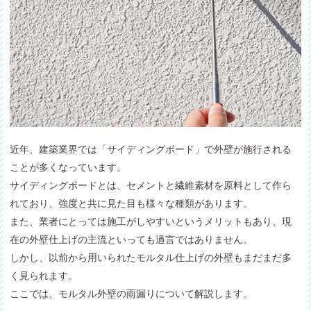
近年、建築業界では「サイディングボード」で外壁が施行される
ことが多くなっています。
サイディングボードとは、セメントと繊維素材を原料として作ら
れており、強度と共に見た目も様々な種類があります。
また、業者にとっては施工がしやすいというメリットもあり、現
在の外壁仕上げの主流といっても過言ではありません。
しかし、以前から用いられたモルタル仕上げの外壁もまだまだ多
く見られます。
ここでは、モルタル外壁の雨漏りについて解説します。