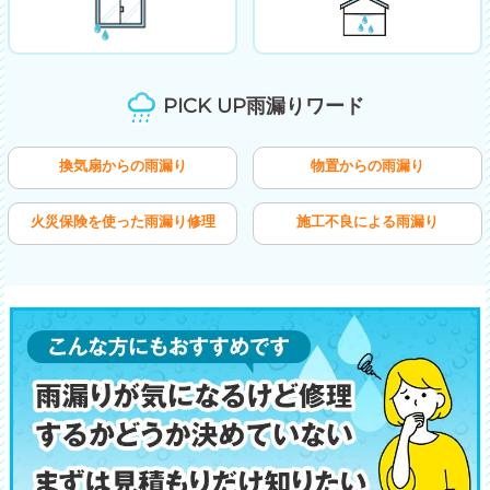
PICK UP雨漏りワード
換気扇からの雨漏り
物置からの雨漏り
火災保険を使った雨漏り修理
施工不良による雨漏り