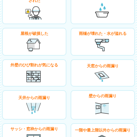
された
屋根が破損した
雨樋が壊れた・水が溢れる
外壁のひび割れが気になる
天窓からの雨漏り
壁からの雨漏り
天井からの雨漏り
サッシ・窓枠からの雨漏り
一階や最上階以外からの雨漏り