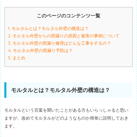
このページのコンテンツ一覧
1.
モルタルとは？モルタル外壁の構造は？
2.
モルタル外壁からの雨漏りの原因と被害の事例について
3.
モルタル外壁の雨漏り修理はどんな工事をするの？
4.
モルタル外壁の雨漏り予防は？
5.
まとめ
モルタルとは？モルタル外壁の構造は？
モルタルという言葉を聞いたことがある方もいらっしゃると思い
ますが、改めてモルタルがどのようなものか簡単に説明しておき
ます。