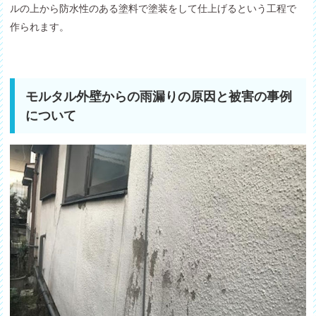
ルの上から防水性のある塗料で塗装をして仕上げるという工程で
作られます。
モルタル外壁からの雨漏りの原因と被害の事例
について