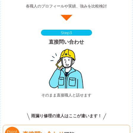
各職人のプロフィールや実績、強みを比較検討
Step3
直接問い合わせ
そのまま直接職人と話せます
雨漏り修理の達人はここが違います！
Point