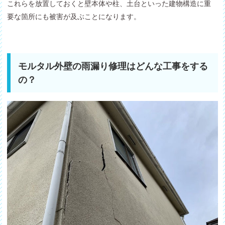
これらを放置しておくと壁本体や柱、土台といった建物構造に重
要な箇所にも被害が及ぶことになります。
モルタル外壁の雨漏り修理はどんな工事をする
の？