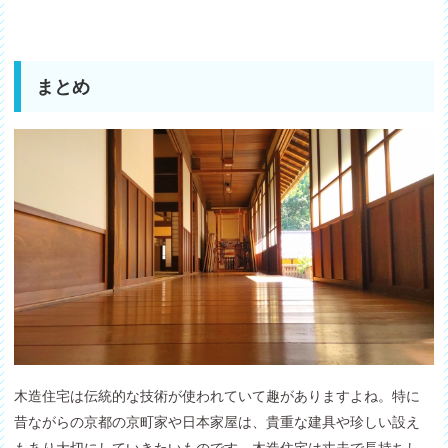
まとめ
木造住宅は伝統的な技術が使われていて趣がありますよね。特に
昔ながらの京都の京町家や日本家屋は、貴重な建具や珍しい設え