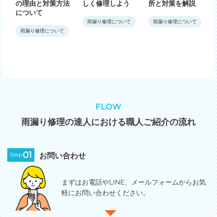
の理由と対策方法
しく修理しよう
所と対策を解説
について
雨漏り修理について
雨漏り修理について
雨漏り修理について
FLOW
雨漏り修理の達人における職人ご紹介の流れ
01
Step.
お問い合わせ
まずはお電話やLINE、メールフォームからお気
軽にお問い合わせください。