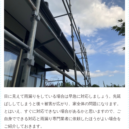
目に見えて雨漏りをしている場合は早急に対応しましょう。先延
ばししてしまうと後々被害が広がり、家全体の問題になります。
とはいえ、すぐに対応できない場合があるかと思いますので、ご
自身でできる対応と雨漏り専門業者に依頼したほうがよい場合を
ご紹介しておきます。