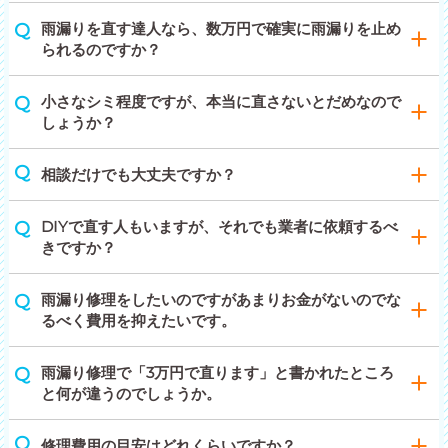
雨漏りを直す達人なら、数万円で確実に雨漏りを止め
られるのですか？
小さなシミ程度ですが、本当に直さないとだめなので
しょうか？
相談だけでも大丈夫ですか？
DIYで直す人もいますが、それでも業者に依頼するべ
きですか？
雨漏り修理をしたいのですがあまりお金がないのでな
るべく費用を抑えたいです。
雨漏り修理で「3万円で直ります」と書かれたところ
と何が違うのでしょうか。
修理費用の目安はどれくらいですか？