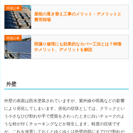
関連記事
屋根の葺き替え工事のメリット・デメリットと
費用相場
関連記事
雨漏り修理にも効果的なカバー工法とは？特徴
やメリット、デメリットを解説
外壁
外壁の表面は防水塗装されていますが、紫外線や雨風などの影響
により劣化してしまいます。劣化の症状としては、クラックとい
う小さなひび割れや手で壁面をさわったときに白いチョークのよ
うな粉が付くチョーキングなどが発生します。軽度の症状です
が、これを放置しておくとゆくゆくは外壁内部にまでひび割れが