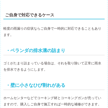
ご自身で対応できるケース
軽度の雨漏りの症状ならご自身で一時的に対応できることもあり
ます。
・ベランダの排水溝の詰まり
ゴミがたまり詰まっている場合は、それを取り除いて正常に雨水
を排水できるようにします。
・壁に小さなひび割れがある
ホームセンターなどでコーキング材とコーキングガンが売ってい
ますので、購入しご自身で施工すれば一時的な補修ができます。