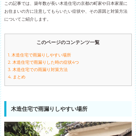
この記事では、築年数が長い木造住宅の京都の町家や日本家屋に
お住まいの方に注意してもらいたい症状や、その原因と対策方法
についてご紹介します。
このページのコンテンツ一覧
1.
木造住宅で雨漏りしやすい場所
2.
木造住宅で雨漏りした時の症状4つ
3.
木造住宅での雨漏り対策方法
4.
まとめ
木造住宅で雨漏りしやすい場所