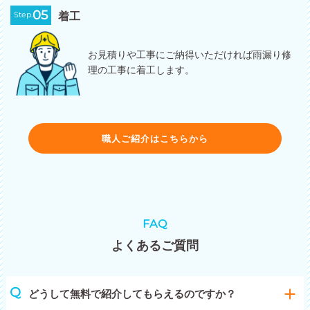
05
Step.
着工
お見積りや工事にご納得いただければ雨漏り修
理の工事に着工します。
職人ご紹介はこちらから
FAQ
よくあるご質問
どうして無料で紹介してもらえるのですか？