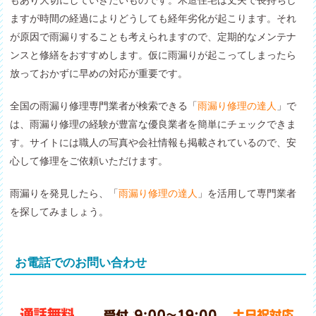
もあり大切にしていきたいものです。木造住宅は丈夫で長持ちし
ますが時間の経過によりどうしても経年劣化が起こります。それ
が原因で雨漏りすることも考えられますので、定期的なメンテナ
ンスと修繕をおすすめします。仮に雨漏りが起こってしまったら
放っておかずに早めの対応が重要です。
全国の雨漏り修理専門業者が検索できる「
雨漏り修理の達人
」で
は、雨漏り修理の経験が豊富な優良業者を簡単にチェックできま
す。サイトには職人の写真や会社情報も掲載されているので、安
心して修理をご依頼いただけます。
雨漏りを発見したら、「
雨漏り修理の達人
」を活用して専門業者
を探してみましょう。
お電話でのお問い合わせ