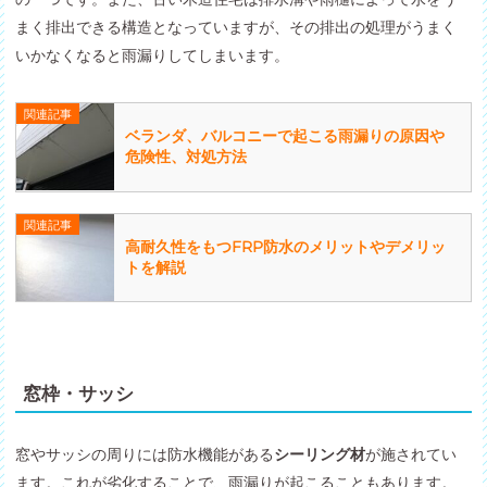
まく排出できる構造となっていますが、その排出の処理がうまく
いかなくなると雨漏りしてしまいます。
関連記事
ベランダ、バルコニーで起こる雨漏りの原因や
危険性、対処方法
関連記事
高耐久性をもつFRP防水のメリットやデメリッ
トを解説
窓枠・サッシ
窓やサッシの周りには防水機能がある
シーリング材
が施されてい
ます。これが劣化することで、雨漏りが起こることもあります。