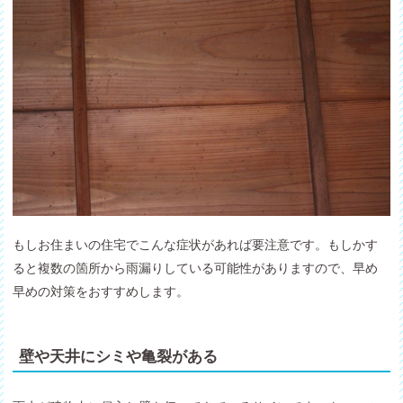
もしお住まいの住宅でこんな症状があれば要注意です。もしかす
ると複数の箇所から雨漏りしている可能性がありますので、早め
早めの対策をおすすめします。
壁や天井にシミや亀裂がある