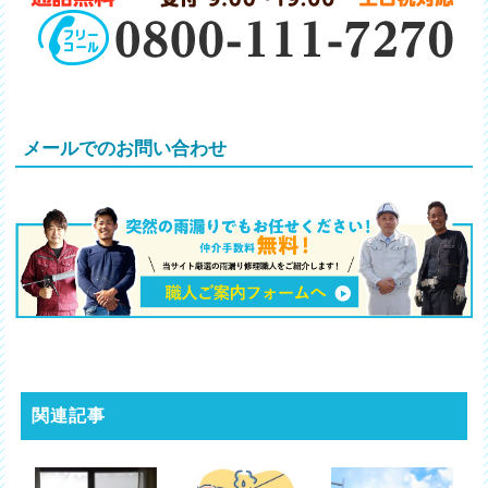
メールでのお問い合わせ
関連記事