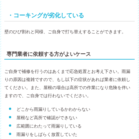
・コーキングが劣化している
壁のひび割れと同様、ご自身で打ち替えすることができます。
専門業者に依頼する方がよいケース
ご自身で補修を行うのはあくまで応急処置とお考え下さい。雨漏
りの原因は複雑ですので、もし以下の症状があれば業者に依頼し
てください。また、屋根の場合は高所での作業になり危険を伴い
ますので、ご自身では行わないでください。
どこから雨漏りしているかわからない
屋根など高所で確認ができない
広範囲にわたって雨漏りしている
雨漏りをしばらく放置していた