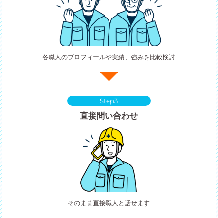
各職人のプロフィールや実績、強みを比較検討
Step3
直接問い合わせ
そのまま直接職人と話せます