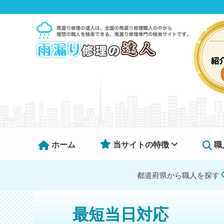
ホーム
当サイトの特徴
職
都道府県から職人を探す
最短当日対応