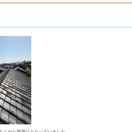
ちらから雨漏りとなっていました。