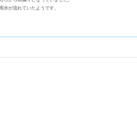
雨水が流れていたようです。