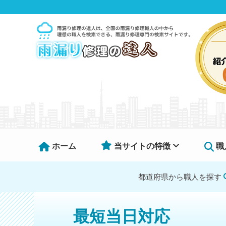
ホーム
当サイトの特徴
職
都道府県から職人を探す
最短当日対応