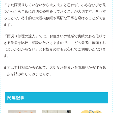
「まだ雨漏りしていないから大丈夫」と思わず、小さなひびが見
つかったら早めに適切な修理をしておくことが大切です。そうす
ることで、将来的な大規模修繕や高額な工事を避けることができ
ます。
「雨漏り修理の達人」では、お住まいの地域で実績のある信頼で
きる業者を比較・相談いただけますので、「どの業者に依頼すれ
ばよいか分からない」とお悩みの方も安心してご利用いただけま
す。
まずは無料相談から始めて、大切なお住まいを雨漏りから守る第
一歩を踏み出してみませんか。
関連記事