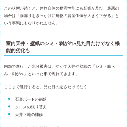
この状態が続くと、建物自体の耐震性能にも影響が及び、最悪の
場合は「雨漏りをきっかけに建物の資産価値が大きく下がる」と
いう事態にもなりかねません。
室内天井・壁紙のシミ・剥がれ→見た目だけでなく機
能的劣化も
内部で進行した水分被害は、やがて天井や壁紙の「シミ・膨ら
み・剥がれ」といった形で現れてきます。
ここまで進行すると、見た目の悪さだけでなく
石膏ボードの崩落
クロスの張り替え
天井下地の補修