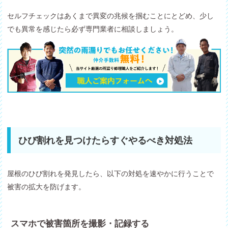
セルフチェックはあくまで異変の兆候を掴むことにとどめ、少し
でも異常を感じたら必ず専門業者に相談しましょう。
ひび割れを見つけたらすぐやるべき対処法
屋根のひび割れを発見したら、以下の対処を速やかに行うことで
被害の拡大を防げます。
スマホで被害箇所を撮影・記録する