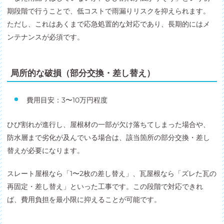
期段階で行うことで、低コストで雨漏りリスクを抑えられます。
ただし、これはあくまで応急処置的な対応であり、長期的にはメ
ンテナンスが必須です。
局所的な破損（部分交換・差し替え）
費用目安：3〜10万円程度
ひび割れが進行し、屋根材の一部が欠け落ちてしまった場合や、
防水層まで劣化が及んでいる場合は、該当箇所の部分交換・差し
替えが必要になります。
スレート屋根なら「1〜2枚の差し替え」、瓦屋根なら「ズレた瓦の
再固定・差し替え」といった工事です。この段階で対応できれ
ば、費用負担を最小限に抑えることが可能です。