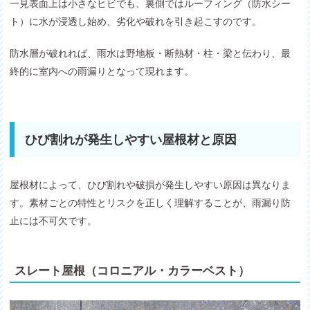
一見表面上は小さなヒビでも、裏側ではルーフィング（防水シー
ト）に水が浸透し始め、劣化や破れを引き起こすのです。
防水層が破れれば、雨水は野地板・断熱材・柱・梁と伝わり、最
終的に室内への雨漏りとなって現れます。
ひび割れが発生しやすい屋根材と原因
屋根材によって、ひび割れや破損が発生しやすい原因は異なりま
す。素材ごとの特性とリスクを正しく理解することが、雨漏り防
止には不可欠です。
スレート屋根（コロニアル・カラーベスト）