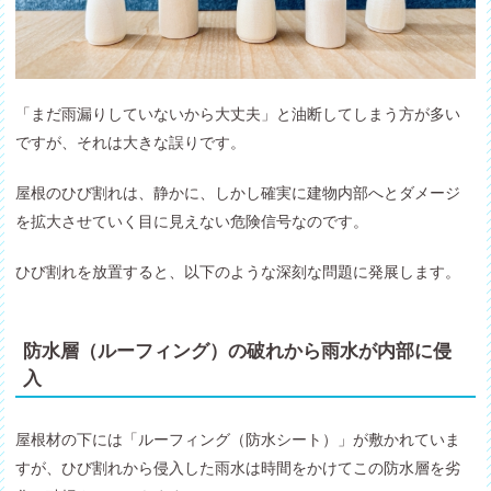
「まだ雨漏りしていないから大丈夫」と油断してしまう方が多い
ですが、それは大きな誤りです。
屋根のひび割れは、静かに、しかし確実に建物内部へとダメージ
を拡大させていく目に見えない危険信号なのです。
ひび割れを放置すると、以下のような深刻な問題に発展します。
防水層（ルーフィング）の破れから雨水が内部に侵
入
屋根材の下には「ルーフィング（防水シート）」が敷かれていま
すが、ひび割れから侵入した雨水は時間をかけてこの防水層を劣