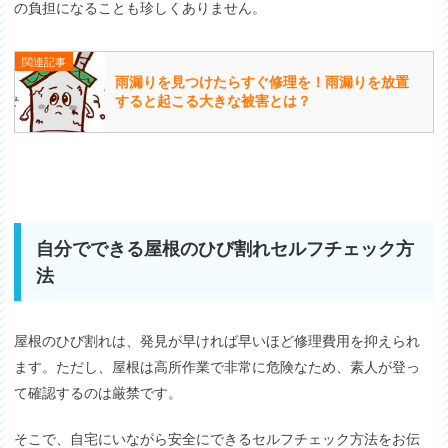
の負担になることも珍しくありません。
関連記事
雨漏りを見つけたらすぐ修理を！雨漏りを放置
すると起こる大きな被害とは？
自分でできる屋根のひび割れセルフチェック方
法
屋根のひび割れは、発見が早ければ早いほど修理費用を抑えられ
ます。ただし、屋根は高所作業で非常に危険なため、素人が登っ
て確認するのは厳禁です。
そこで、自宅にいながら安全にできるセルフチェック方法をお伝