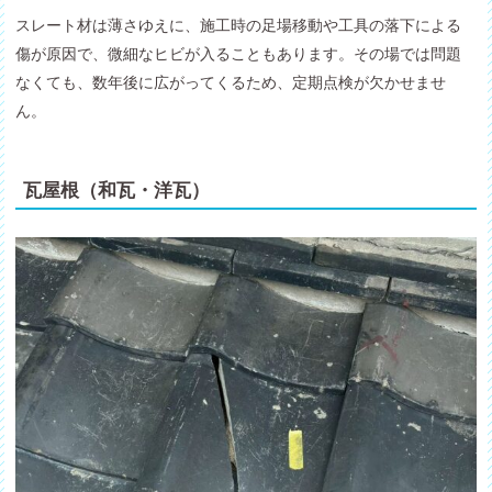
スレート材は薄さゆえに、施工時の足場移動や工具の落下による
傷が原因で、微細なヒビが入ることもあります。その場では問題
なくても、数年後に広がってくるため、定期点検が欠かせませ
ん。
瓦屋根（和瓦・洋瓦）