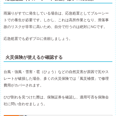
雨漏りがすでに発生している場合は、応急処置としてブルーシー
トでの養生が必要です。しかし、これは高所作業となり、滑落事
故のリスクが非常に高いため、自分で行うのは絶対にNGです。
応急処置でも必ずプロに依頼しましょう。
火災保険が使えるか確認する
台風・強風・雪害・雹（ひょう）などの自然災害が原因で瓦やス
レートが破損した場合、多くの火災保険では「風災補償」で修理
費用がカバーされます。
ひび割れを見つけた際は、保険証券を確認し、適用可否を保険会
社に問い合わせましょう。