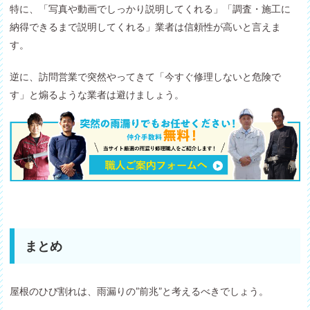
特に、「写真や動画でしっかり説明してくれる」「調査・施工に
納得できるまで説明してくれる」業者は信頼性が高いと言えま
す。
逆に、訪問営業で突然やってきて「今すぐ修理しないと危険で
す」と煽るような業者は避けましょう。
まとめ
屋根のひび割れは、雨漏りの”前兆”と考えるべきでしょう。