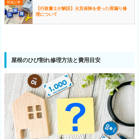
関連記事
【行政書士が解説】火災保険を使った雨漏り修
理について
屋根のひび割れ修理方法と費用目安