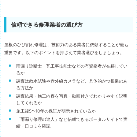
信頼できる修理業者の選び方
屋根のひび割れ修理は、技術力のある業者に依頼することが最も
重要です。以下のポイントを押さえて業者選びをしましょう。
雨漏り診断士・瓦工事技能士などの有資格者が在籍してい
るか
調査は散水試験や赤外線カメラなど、具体的かつ根拠のあ
る方法か
調査結果・施工内容を写真・動画付きでわかりやすく説明
してくれるか
施工後5〜10年の保証が明示されているか
「雨漏り修理の達人」など信頼できるポータルサイトで実
績・口コミを確認