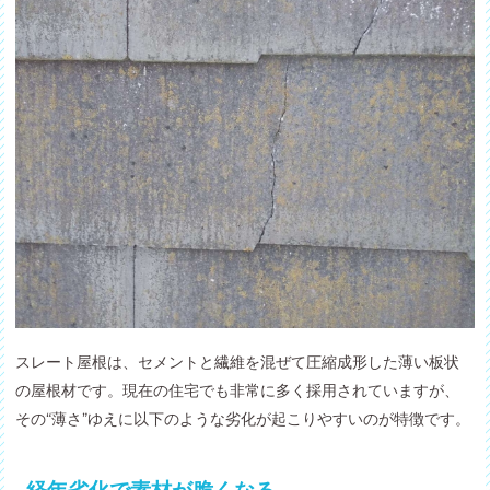
スレート屋根は、セメントと繊維を混ぜて圧縮成形した薄い板状
の屋根材です。現在の住宅でも非常に多く採用されていますが、
その“薄さ”ゆえに以下のような劣化が起こりやすいのが特徴です。