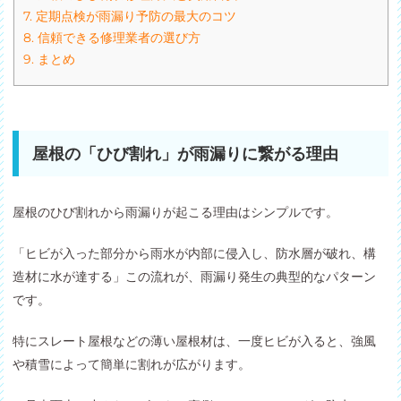
7.
定期点検が雨漏り予防の最大のコツ
8.
信頼できる修理業者の選び方
9.
まとめ
屋根の「ひび割れ」が雨漏りに繋がる理由
屋根のひび割れから雨漏りが起こる理由はシンプルです。
「ヒビが入った部分から雨水が内部に侵入し、防水層が破れ、構
造材に水が達する」この流れが、雨漏り発生の典型的なパターン
です。
特にスレート屋根などの薄い屋根材は、一度ヒビが入ると、強風
や積雪によって簡単に割れが広がります。