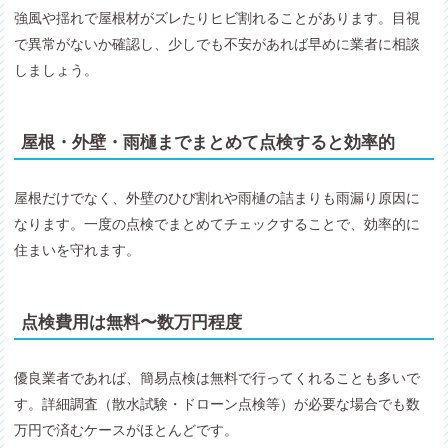
強風や揺れで屋根材がズレたりヒビ割れることがあります。目視
で異常がないか確認し、少しでも不安があれば早めに業者に相談
しましょう。
屋根・外壁・雨樋までまとめて点検すると効率的
屋根だけでなく、外壁のひび割れや雨樋の詰まりも雨漏り原因に
なります。一度の点検でまとめてチェックすることで、効率的に
住まいを守れます。
点検費用は無料〜数万円程度
優良業者であれば、簡易点検は無料で行ってくれることも多いで
す。詳細調査（散水試験・ドローン点検等）が必要な場合でも数
万円で済むケースがほとんどです。