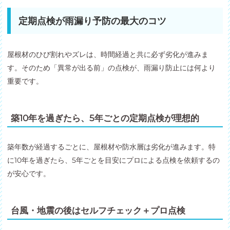
定期点検が雨漏り予防の最大のコツ
屋根材のひび割れやズレは、時間経過と共に必ず劣化が進みま
す。そのため「異常が出る前」の点検が、雨漏り防止には何より
重要です。
築10年を過ぎたら、5年ごとの定期点検が理想的
築年数が経過するごとに、屋根材や防水層は劣化が進みます。特
に10年を過ぎたら、5年ごとを目安にプロによる点検を依頼するの
が安心です。
台風・地震の後はセルフチェック＋プロ点検