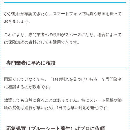
ひび割れが確認できたら、スマートフォンで写真や動画を撮って
おきましょう。
これにより、専門業者への説明がスムーズになり、場合によって
は保険請求の資料としても活用できます。
専門業者に早めに相談
雨漏りしていなくても、「ひび割れを見つけた時点」で専門業者
に相談するのが鉄則です。
放置しても自然に直ることはありません。特にスレート屋根や漆
喰の劣化は進行が早いため、1日でも早い対応が肝心です。
応急処置（ブルーシート養生）はプロに依頼