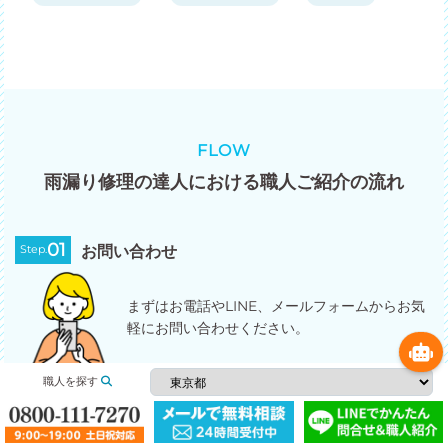
FLOW
雨漏り修理の達人における職人ご紹介の流れ
01
Step.
お問い合わせ
まずはお電話やLINE、メールフォームからお気
軽にお問い合わせください。
職人を探す
02
Step.
職人から直接折り返します