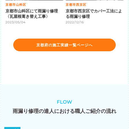
京都市山科区
京都市西京区
京都市山科区にて雨漏り修理
京都市西京区でカバー工法によ
〈瓦屋根葺き替え工事〉
る雨漏り修理
2023/05/04
2022/12/16
京都府の施工実績一覧ページへ
FLOW
雨漏り修理の達人における職人ご紹介の流れ