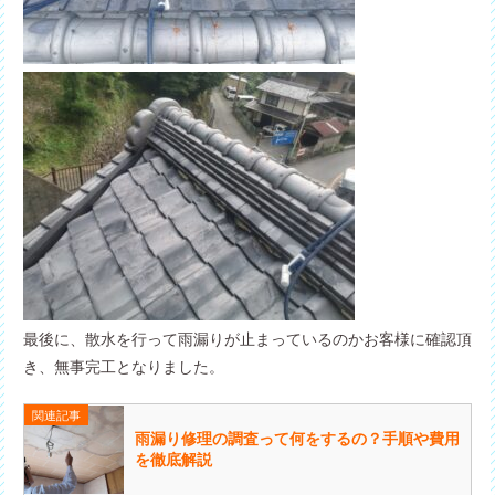
最後に、散水を行って雨漏りが止まっているのかお客様に確認頂
き、無事完工となりました。
関連記事
雨漏り修理の調査って何をするの？手順や費用
を徹底解説