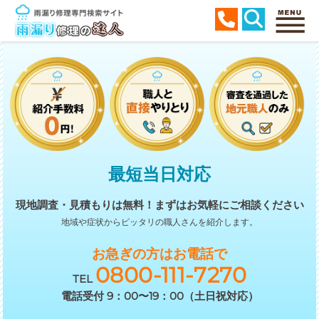
最短当日対応
現地調査・見積もりは無料！
まずはお気軽にご相談ください
地域や症状からピッタリの職人さんを紹介します。
お急ぎの方はお電話で
0800-111-7270
TEL
電話受付 9：00〜19：00（土日祝対応）