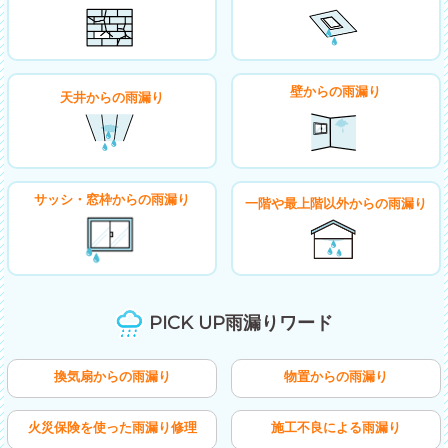
壁からの雨漏り
天井からの雨漏り
サッシ・窓枠からの雨漏り
一階や最上階以外からの雨漏り
PICK UP雨漏りワード
換気扇からの雨漏り
物置からの雨漏り
火災保険を使った雨漏り修理
施工不良による雨漏り