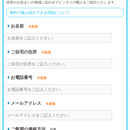
症状やお住まいの地域に合わせてピッタリの職人をご紹介いたします。
無料で職人紹介できる理由について
お名前
※必須
ご自宅の住所
※必須
お電話番号
※必須
メールアドレス
※必須
ご希望の連絡方法
任意