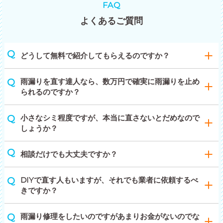
FAQ
よくあるご質問
どうして無料で紹介してもらえるのですか？
雨漏りを直す達人なら、数万円で確実に雨漏りを止め
られるのですか？
小さなシミ程度ですが、本当に直さないとだめなので
しょうか？
相談だけでも大丈夫ですか？
DIYで直す人もいますが、それでも業者に依頼するべ
きですか？
雨漏り修理をしたいのですがあまりお金がないのでな