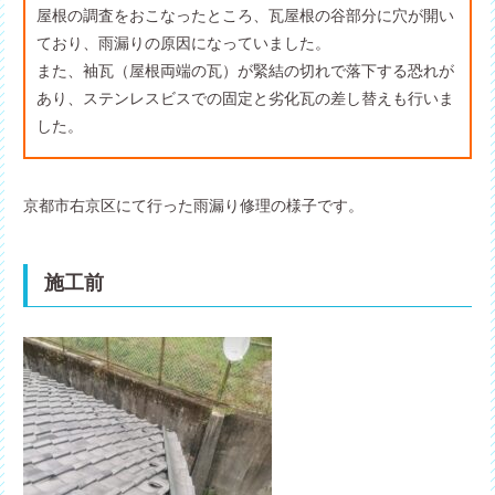
屋根の調査をおこなったところ、瓦屋根の谷部分に穴が開い
ており、雨漏りの原因になっていました。
また、袖瓦（屋根両端の瓦）が緊結の切れで落下する恐れが
あり、ステンレスビスでの固定と劣化瓦の差し替えも行いま
した。
京都市右京区にて行った雨漏り修理の様子です。
施工前