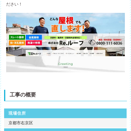
ださい！
工事の概要
現場住所
京都市右京区