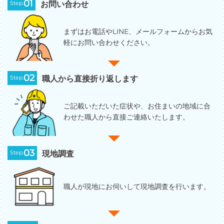
01
Step.
お問い合わせ
まずはお電話やLINE、メールフォームからお気
軽にお問い合わせください。
02
Step.
職人から直接折り返します
ご記載いただいた症状や、お住まいの地域に合
わせた職人から直接ご連絡いたします。
03
Step.
現地調査
職人が現地にお伺いして現地調査を行います。