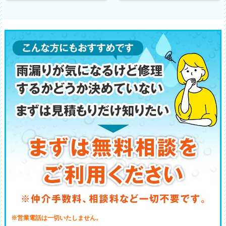
※営業電話は一切いたしません。