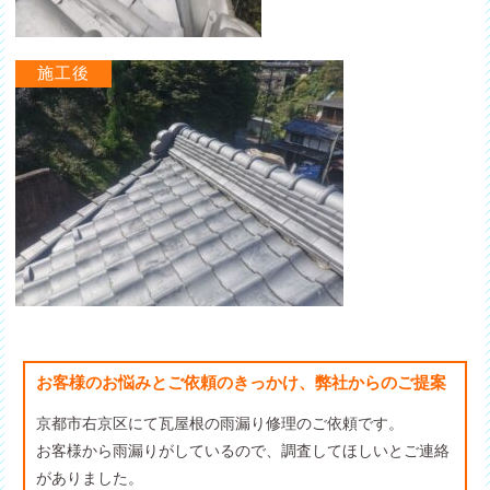
お客様のお悩みとご依頼のきっかけ、弊社からのご提案
京都市右京区にて瓦屋根の雨漏り修理のご依頼です。
お客様から雨漏りがしているので、調査してほしいとご連絡
がありました。