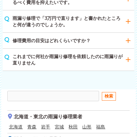
るべく費用を抑えたいです。
雨漏り修理で「3万円で直ります」と書かれたところ
と何が違うのでしょうか。
修理費用の目安はどれくらいですか？
これまでに何社か雨漏り修理を依頼したのに雨漏りが
直りません
北海道・東北
の雨漏り修理業者
北海道
青森
岩手
宮城
秋田
山形
福島