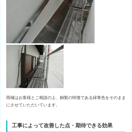
雨樋はお客様とご相談の上、銅製の特徴である緑青色をそのまま
にさせていただいています。
工事によって改善した点・期待できる効果