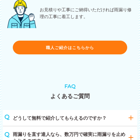
お見積りや工事にご納得いただければ雨漏り修
理の工事に着工します。
職人ご紹介はこちらから
FAQ
よくあるご質問
どうして無料で紹介してもらえるのですか？
雨漏りを直す達人なら、数万円で確実に雨漏りを止め