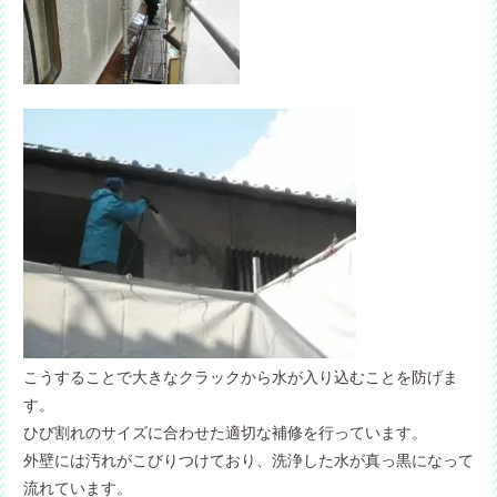
こうすることで大きなクラックから水が入り込むことを防げま
す。
ひび割れのサイズに合わせた適切な補修を行っています。
外壁には汚れがこびりつけており、洗浄した水が真っ黒になって
流れています。