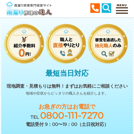
最短当日対応
現地調査・見積もりは無料！
まずはお気軽にご相談ください
地域や症状からピッタリの職人さんを紹介します。
お急ぎの方はお電話で
0800-111-7270
TEL
電話受付 9：00〜19：00（土日祝対応）