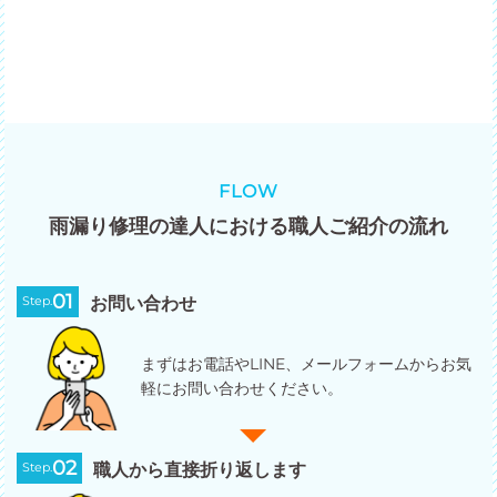
FLOW
雨漏り修理の達人における職人ご紹介の流れ
01
Step.
お問い合わせ
まずはお電話やLINE、メールフォームからお気
軽にお問い合わせください。
02
Step.
職人から直接折り返します