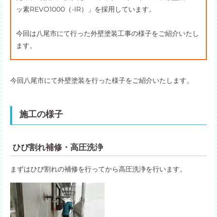
ッ素REVO1000（-IR）」を採用しています。
今回は八尾市にて行った外壁塗装工事の様子をご紹介いたし
ます。
今回八尾市にて外壁塗装を行った様子をご紹介いたします。
施工の様子
ひび割れ補修・高圧洗浄
まずはひび割れの補修を行ってから高圧洗浄を行います。