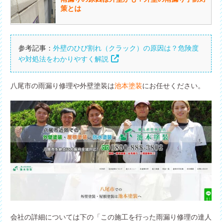
策とは
外壁のひび割れ（クラック）の原因は？危険度
や対処法をわかりやすく解説
八尾市の雨漏り修理や外壁塗装は
池本塗装
にお任せください。
会社の詳細については下の「この施工を行った雨漏り修理の達人