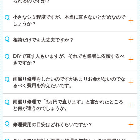
られるのですか？
小さなシミ程度ですが、本当に直さないとだめなので
しょうか？
相談だけでも大丈夫ですか？
DIYで直す人もいますが、それでも業者に依頼するべ
きですか？
雨漏り修理をしたいのですがあまりお金がないのでな
るべく費用を抑えたいです。
雨漏り修理で「3万円で直ります」と書かれたところ
と何が違うのでしょうか。
修理費用の目安はどれくらいですか？