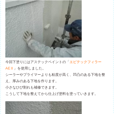
今回下塗りにはアステックペイントの「
エピテックフィラー
AEⅡ
」を使用しました。
シーラーやプライマーよりも粘度が高く、凹凸のある下地を整
え、厚みのある下地を作ります。
小さなひび割れも補修できます。
こうして下地を整えてから仕上げ塗料を塗っていきます。