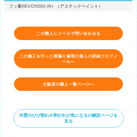
フッ素REVO1000(-IR）（アステックペイント）
この職人にメールで問い合わせる
この施工を行った雨漏り修理の達人の詳細プロフィ
ールへ
大阪府の職人一覧ページへ
外壁のひび割れや剥がれが気になるの解説ページを
見る