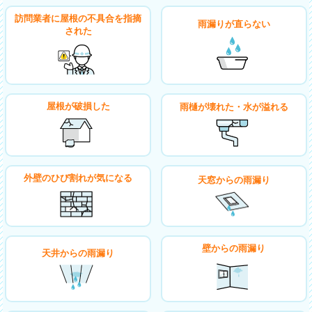
訪問業者に屋根の不具合を指摘
雨漏りが直らない
された
屋根が破損した
雨樋が壊れた・水が溢れる
外壁のひび割れが気になる
天窓からの雨漏り
壁からの雨漏り
天井からの雨漏り