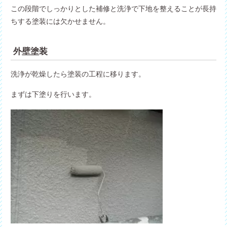
この段階でしっかりとした補修と洗浄で下地を整えることが長持
ちする塗装には欠かせません。
外壁塗装
洗浄が乾燥したら塗装の工程に移ります。
まずは下塗りを行います。