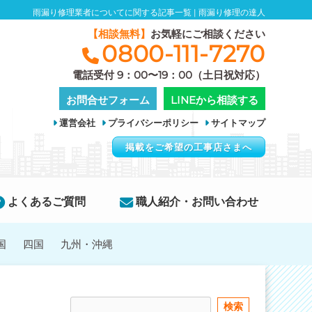
雨漏り修理業者についてに関する記事一覧 | 雨漏り修理の達人
【相談無料】
お気軽にご相談ください
0800-111-7270
電話受付 9：00〜19：00（土日祝対応）
お問合せフォーム
LINEから相談する
運営会社
プライバシーポリシー
サイトマップ
掲載をご希望の工事店さまへ
よくあるご質問
職人紹介・お問い合わせ
国
四国
九州・沖縄