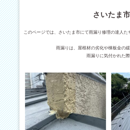
さいたま市
このページでは、さいたま市にて雨漏り修理の達人た
雨漏りは、屋根材の劣化や棟板金の
雨漏りに気付かれた