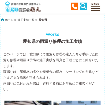
ホーム
≫
施工実績一覧
≫
愛知県
Works
愛知県の雨漏り修理の施工実績
このページでは、愛知県にて雨漏り修理の達人たちが手掛けた雨
漏り修理や雨漏り予防の施工実績を写真と工程ごとにご紹介いた
します。
雨漏りは、屋根材の劣化や棟板金の緩み、シーリングの劣化など
さまざまな原因が考えられます。
雨漏りに気付かれた際は、進行する前にお早めにご相談くださ
い。