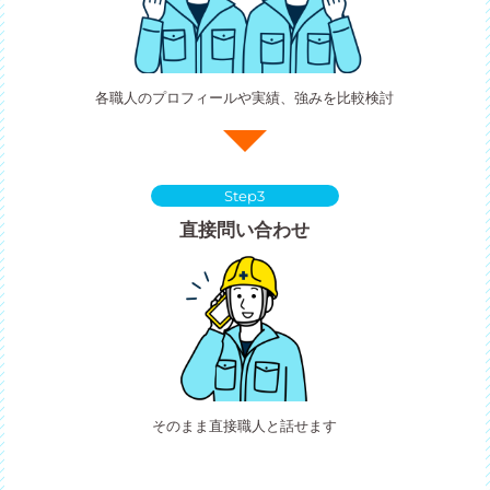
各職人のプロフィールや実績、強みを比較検討
Step3
直接問い合わせ
そのまま直接職人と話せます