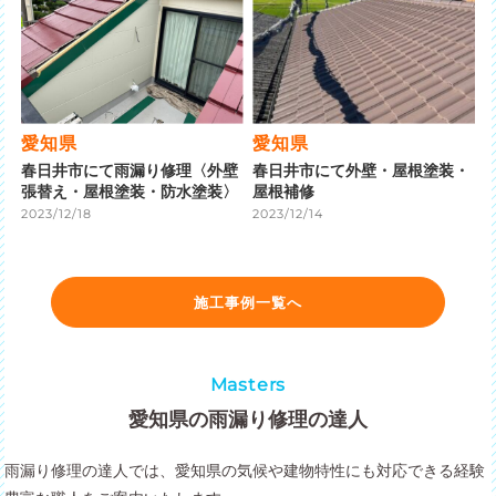
愛知県
愛知県
春日井市にて雨漏り修理〈外壁
春日井市にて外壁・屋根塗装・
張替え・屋根塗装・防水塗装〉
屋根補修
2023/12/18
2023/12/14
施工事例一覧へ
Masters
愛知県の雨漏り修理の達人
雨漏り修理の達人では、愛知県の気候や建物特性にも対応できる経験