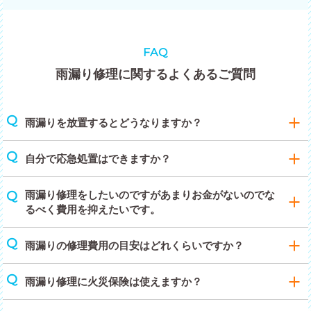
FAQ
雨漏り修理に関するよくあるご質問
雨漏りを放置するとどうなりますか？
自分で応急処置はできますか？
雨漏り修理をしたいのですがあまりお金がないのでな
るべく費用を抑えたいです。
雨漏りの修理費用の目安はどれくらいですか？
雨漏り修理に火災保険は使えますか？