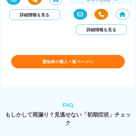
詳細情報を見る
詳細情報を見る
愛知県の職人一覧ページへ
FAQ
もしかして雨漏り？見逃せない「初期症状」チェッ
ク