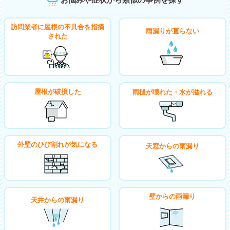
訪問業者に屋根の不具合を指摘
雨漏りが直らない
された
屋根が破損した
雨樋が壊れた・水が溢れる
外壁のひび割れが気になる
天窓からの雨漏り
壁からの雨漏り
天井からの雨漏り