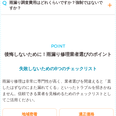
雨漏り調査費用はどれくらいですか？強制ではないで
すか？
POINT
後悔しないために！雨漏り修理業者選びのポイント
失敗しないための8つのチェックリスト
雨漏り修理は非常に専門性が高く、業者選びを間違えると「直
したはずなのにまた漏れてくる」といったトラブルを招きかね
ません。信頼できる業者を見極めるためのチェックリストとし
てご活用ください。
地域密着
適正価格