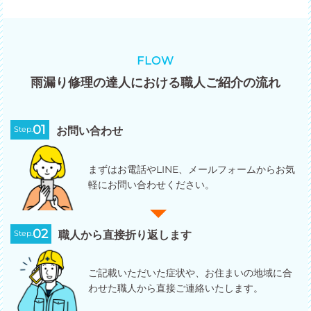
FLOW
雨漏り修理の達人における職人ご紹介の流れ
01
Step.
お問い合わせ
まずはお電話やLINE、メールフォームからお気
軽にお問い合わせください。
02
Step.
職人から直接折り返します
ご記載いただいた症状や、お住まいの地域に合
わせた職人から直接ご連絡いたします。